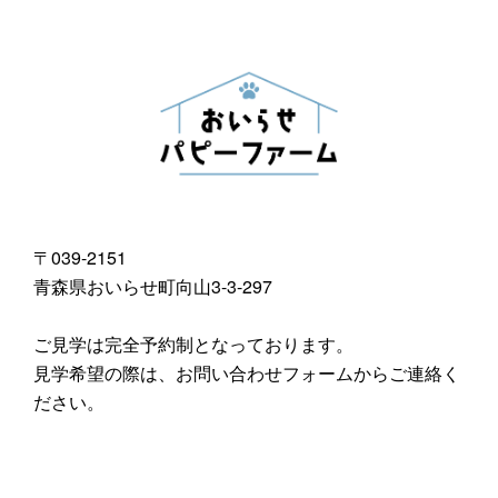
〒039-2151
青森県おいらせ町向山3-3-297
ご見学は完全予約制となっております。
見学希望の際は、お問い合わせフォームからご連絡く
ださい。