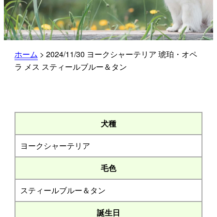
ホーム
>
2024/11/30 ヨークシャーテリア 琥珀・オペ
ラ メス スティールブルー＆タン
犬種
ヨークシャーテリア
毛色
スティールブルー＆タン
誕生日