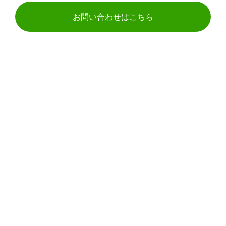
お問い合わせはこちら