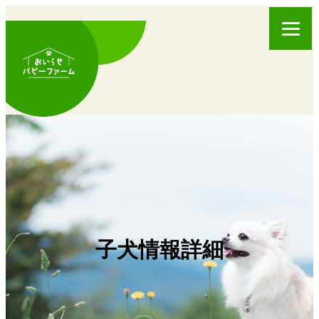
子犬情報詳細