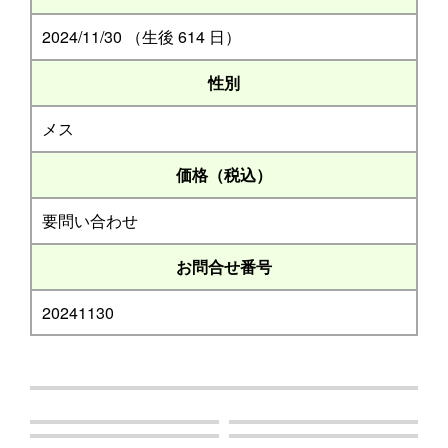
2024/11/30 （生後 614 日）
性別
メス
価格（税込）
要問い合わせ
お問合せ番号
20241130