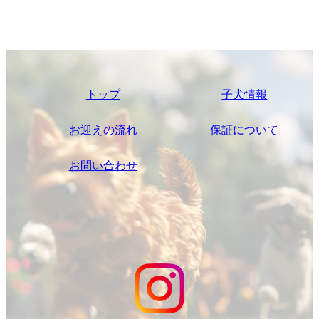
トップ
子犬情報
お迎えの流れ
保証について
お問い合わせ