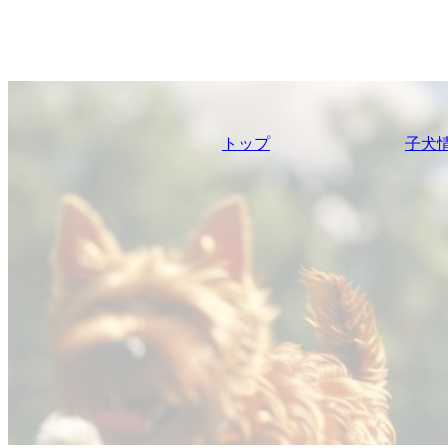
トップ
子犬