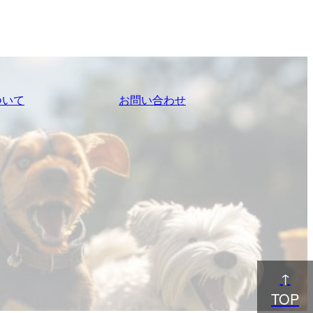
ついて
お問い合わせ
↑
TOP