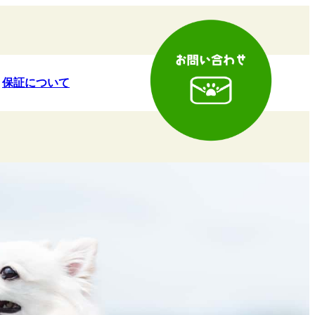
保証について