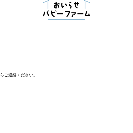
らご連絡ください。