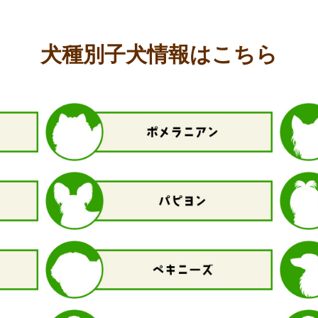
犬種別子犬情報はこちら