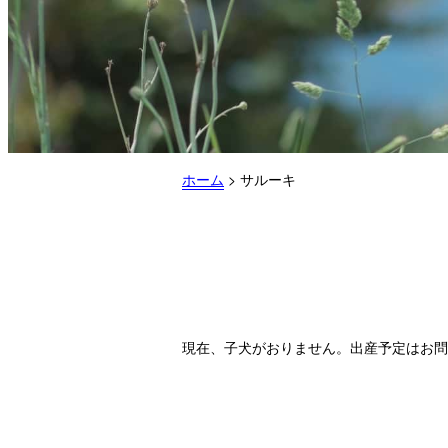
ホーム
>
サルーキ
現在、子犬がおりません。出産予定はお問