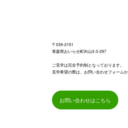
〒039-2151
青森県おいらせ町向山3-3-297
ご見学は完全予約制となっております。
見学希望の際は、お問い合わせフォームか
お問い合わせはこちら