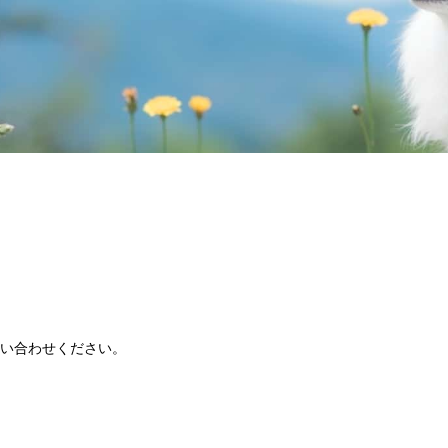
い合わせください。