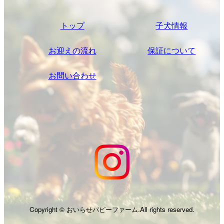
トップ
子犬情報
お迎えの流れ
保証について
お問い合わせ
Copyright © おいらせパピーファーム.All rights reserved.