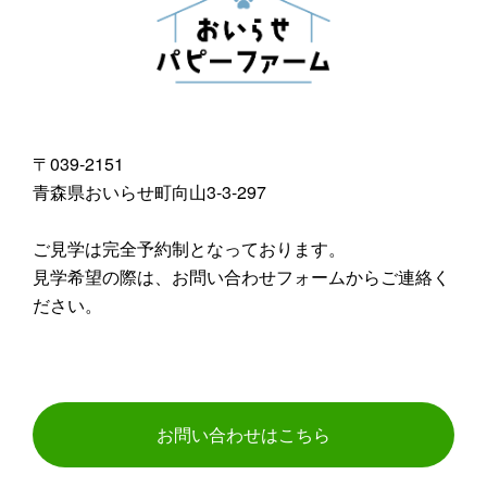
〒039-2151
青森県おいらせ町向山3-3-297
ご見学は完全予約制となっております。
見学希望の際は、お問い合わせフォームからご連絡く
ださい。
お問い合わせはこちら