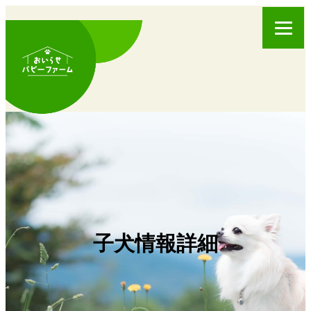
子犬情報詳細