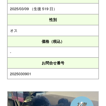
2025/03/09 （生後 519 日）
性別
オス
価格（税込）
-
お問合せ番号
2025030901