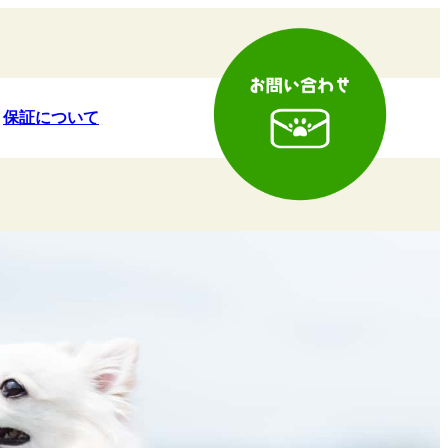
保証について