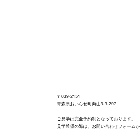
〒039-2151
青森県おいらせ町向山3-3-297
ご見学は完全予約制となっております。
見学希望の際は、お問い合わせフォームか