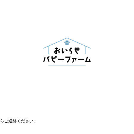
らご連絡ください。