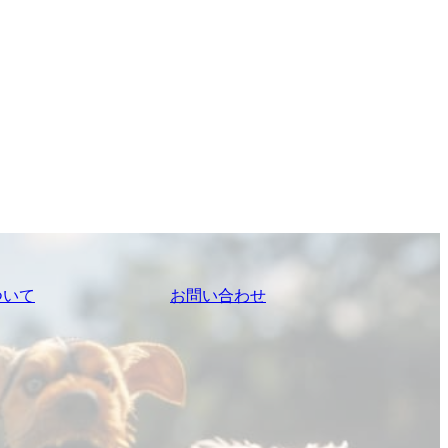
ついて
お問い合わせ