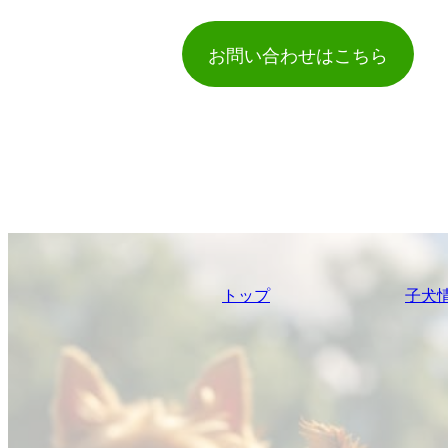
お問い合わせはこちら
トップ
子犬