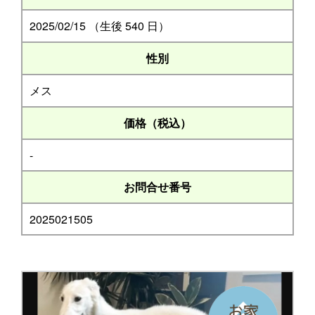
2025/02/15 （生後 540 日）
性別
メス
価格（税込）
-
お問合せ番号
2025021505