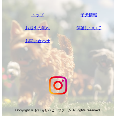
トップ
子犬情報
お迎えの流れ
保証について
お問い合わせ
Copyright © おいらせパピーファーム.All rights reserved.