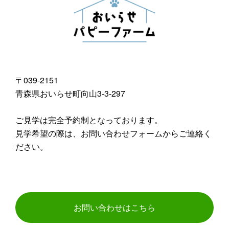
〒039-2151
青森県おいらせ町向山3-3-297
ご見学は完全予約制となっております。
見学希望の際は、お問い合わせフォームからご連絡く
ださい。
お問い合わせはこちら