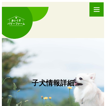
子犬情報詳細