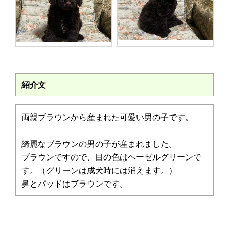
紹介文
両親ブラウンから産まれた可愛い男の子です。
綺麗なブラウンの男の子が産まれました。
ブラウンですので、目の色はヘーゼルグリーンで
す。（グリーンは成犬時には消えます。）
鼻とパッドはブラウンです。