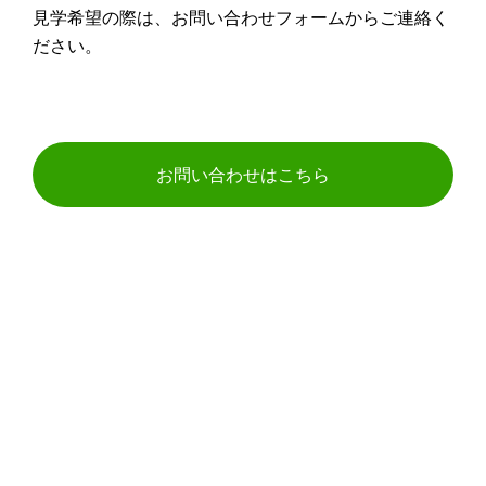
見学希望の際は、お問い合わせフォームからご連絡く
ださい。
お問い合わせはこちら