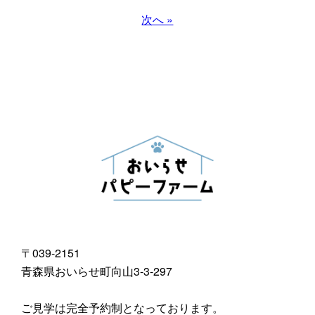
次へ »
〒039-2151
青森県おいらせ町向山3-3-297
ご見学は完全予約制となっております。