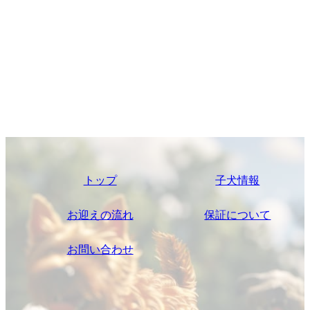
トップ
子犬情報
お迎えの流れ
保証について
お問い合わせ