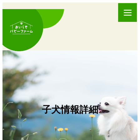
子犬情報詳細