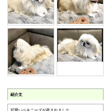
紹介文
可愛いペキニーズが産まれました。