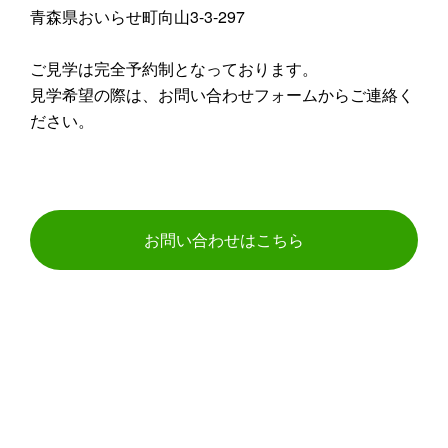
青森県おいらせ町向山3-3-297
ご見学は完全予約制となっております。
見学希望の際は、お問い合わせフォームからご連絡く
ださい。
お問い合わせはこちら