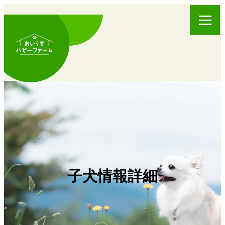
子犬情報詳細