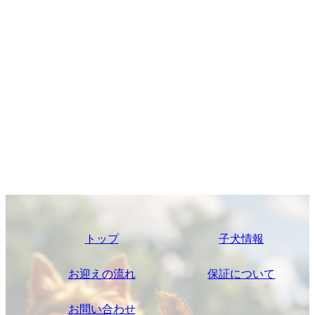
トップ
子犬情報
お迎えの流れ
保証について
お問い合わせ