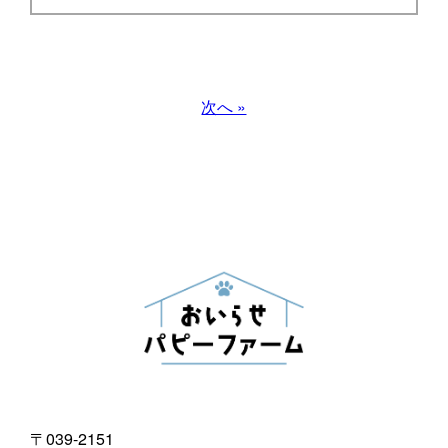
次へ »
〒039-2151