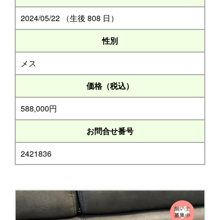
2024/05/22 （生後 808 日）
性別
メス
価格（税込）
588,000円
お問合せ番号
2421836