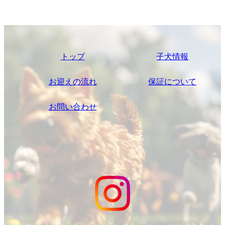
トップ
子犬情報
お迎えの流れ
保証について
お問い合わせ