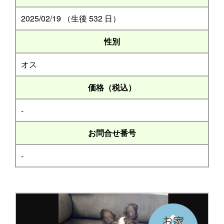
2025/02/19 （生後 532 日）
性別
オス
価格（税込）
-
お問合せ番号
-