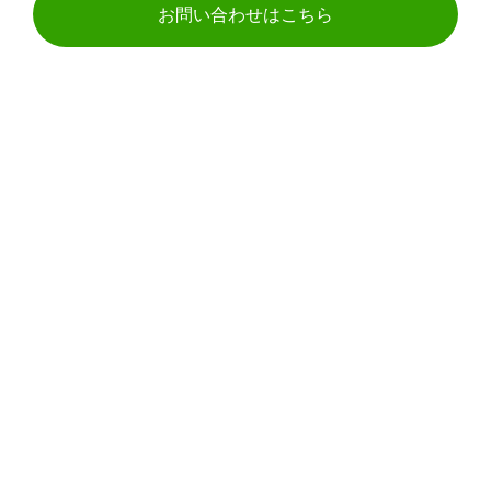
お問い合わせはこちら