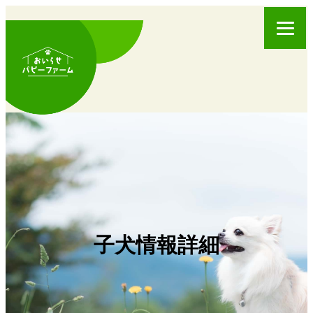
子犬情報詳細