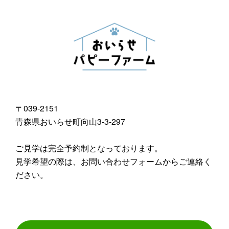
〒039-2151
青森県おいらせ町向山3-3-297
ご見学は完全予約制となっております。
見学希望の際は、お問い合わせフォームからご連絡く
ださい。